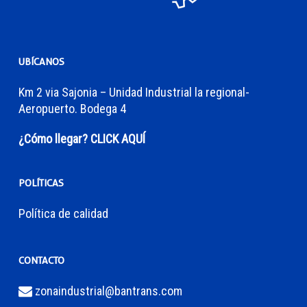
UBÍCANOS
Km 2 via Sajonia – Unidad Industrial la regional-
Aeropuerto. Bodega 4
¿Cómo llegar? CLICK AQUÍ
POLÍTICAS
Política de calidad
CONTACTO
zonaindustrial@bantrans.com