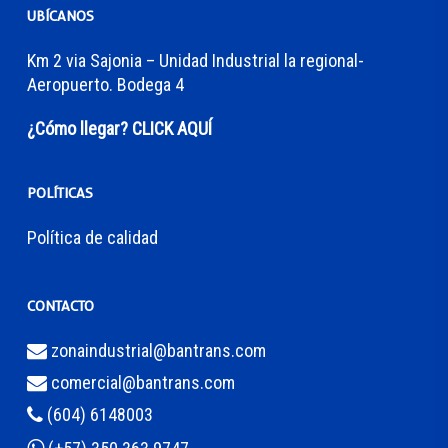
UBÍCANOS
Km 2 via Sajonia – Unidad Industrial la regional-
Aeropuerto. Bodega 4
¿Cómo llegar? CLICK AQUÍ
POLÍTICAS
Política de calidad
CONTACTO
zonaindustrial@bantrans.com
comercial@bantrans.com
(604) 6148003